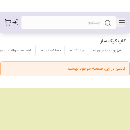
کاپ کیک ساز
پربازدیدترین
برندها
دسته‌بندی
فقط محصولات موجو
کالایی در این صفحه موجود نیست