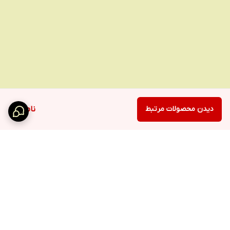
دیدن محصولات مرتبط
ناموجود
برگشت به بالا