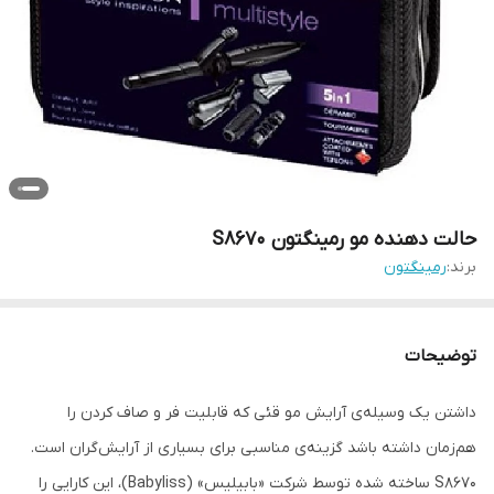
حالت دهنده مو رمینگتون S8670
برند:
رمینگتون
توضیحات
داشتن یک وسیله‌ی آرایش مو قئی که قابلیت فر و صاف کردن را
هم‌زمان داشته باشد گزینه‌ی مناسبی برای بسیاری از آرایش‌گران است.
S8670 ساخته شده توسط شرکت «بابیلیس» (Babyliss)، این کارایی را