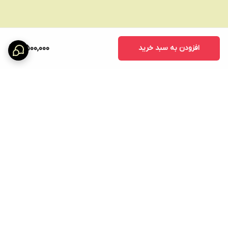
افزودن به سبد خرید
4,500,000
برگشت به بالا