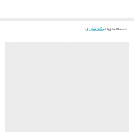
دسته‌بندی
:
پنکه شارژی