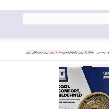
 براساس:
پربازدیدترین
پرفروش‌ترین
جدیدترین
ارزان‌ترین
گران‌ترین