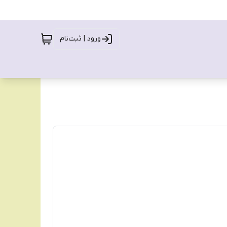
ورود | ثبت‌نام