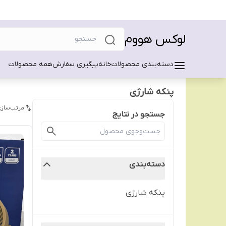
لوکس هووم
دسته‌بندی محصولات
خانه
پیگیری سفارش
همه محصولات
پنکه شارژی
مرتب‌سازی
جستجو در نتایج
دسته‌بندی
پنکه شارژی