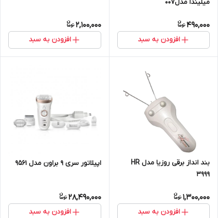
میلیندا مدل007
2,100,000
490,000
افزودن به سبد
افزودن به سبد
بند انداز برقی روزیا مدل HR
اپیلاتور سری 9 براون مدل 9561
3999
28,490,000
1,300,000
افزودن به سبد
افزودن به سبد