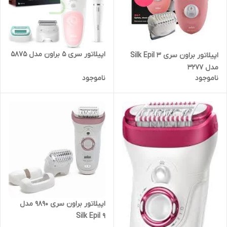
اپیلاتور سری 5 براون مدل 5875
اپیلاتور براون سری Silk Epil 3
مدل 3277
ناموجود
ناموجود
اپیلاتور براون سری 9890 مدل
Silk Epil 9