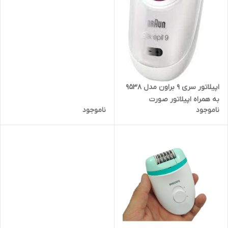
اپیلاتور سری 9 براون مدل 9538
به همراه اپیلاتور صورت
ناموجود
ناموجود