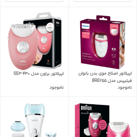
اپیلاتور اصلاح‌ موی بدن بانوان
اپیلاتور براون مدل SE3-430
فیلیپس مدل BRE255
ناموجود
ناموجود