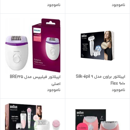
ناموجود
ناموجود
اپیلاتور براون مدل Silk-épil 9
اپیلاتور فیلیپس مدل BRE225
Flex 9010
اصلی
ناموجود
ناموجود